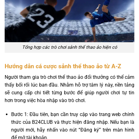
Tổng hợp các trò chơi sảnh thể thao ảo hiện có
Hướng dẫn cá cược sảnh thể thao ảo từ A-Z
Người tham gia trò chơi thể thao ảo đổi thưởng có thể cảm
thấy bối rối lúc ban đầu. Nhằm hỗ trợ tâm lý này, nền tảng
sẽ cung cấp chi tiết từng bước để giúp người chơi tự tin
hơn trong việc hòa nhập vào trò chơi.
Bước 1: Đầu tiên, bạn cần truy cập vào trang web chính
thức của B24CLUB và thực hiện đăng nhập. Nếu bạn là
người mới, hãy nhấn vào nút “Đăng ký” trên màn hình
để mở tài khoản.