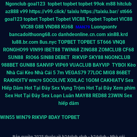
Ngonclub
goal123
topbet
topbet
topbet
99ok
m88
hitclub
az888
v99
https://v99.click/
taixiu
https://taixiu.bar/
st666
goal123
topbet
Topbet
Topbet
VIC88
Topbet
Topbet
VIC88
VIC88
G88
VND88
KU68
Luongsontv
MAN79
bancadoithuong68.co
danhdeonline.cn.com
xin88.krd
lu88.br.com
8us.nyc
TOPBET
TOPBET
ST666
VNQ8
RONGHO99
VIN99
IBET88
TWIN68
ZING88
ZOMCLUB
CF68
SUN88
RIO66
SIN88
DEBET
RIKVIP
SKY88
NGONCLUB
988BET
GUN88
SANVIP
VIP69
VUACLUB
BAYVIP
TYBOI
Kèo
Nhà Cái
Kèo Nhà Cái 5
7m
VEGAS79
77LOC
MIG8
86BET
RAKHOITV
SOCOLIVE
XOILAC
1GOM
CAKHIATV
Sex
WIN79
Hiếp Dâm Hot Tại Đây
Sex Vụng Trộm Hot Tại Đây
Xem phim
Sex Hot Tại Đây
Sex Loạn Luân
MAY88
RED88
23WIN
Sex
hiếp dâm
WIN55
WIN79
RIKVIP
8DAY
TOPBET
Bản quyền 2025 thuộc về b24club.club - b24club - Nhà cái