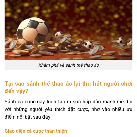
Khám phá về sảnh thể thao ảo
Tại sao sảnh thể thao ảo lại thu hút người chơi
đến vậy?
Sảnh cá cược này luôn tạo ra sức hấp dẫn mạnh mẽ đối
với những người yêu thích đặt cược, nhờ vào nhiều ưu
điểm nổi bật sau đây:
Giao diện cá cược thân thiện