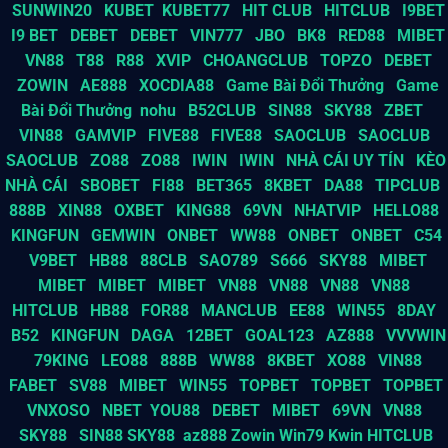
SUNWIN20
KUBET
KUBET77
HIT CLUB
HITCLUB
I9BET
I9 BET
DEBET
DEBET
VIN777
JBO
BK8
RED88
MIBET
VN88
T88
R88
XVIP
CHOANGCLUB
TOPZO
DEBET
ZOWIN
AE888
XOCDIA88
Game Bài Đổi Thưởng
Game
Bài Đổi Thưởng
nohu
B52CLUB
SIN88
SKY88
ZBET
VIN88
GAMVIP
FIVE88
FIVE88
SAOCLUB
SAOCLUB
SAOCLUB
ZO88
ZO88
IWIN
IWIN
NHÀ CÁI UY TÍN
KÈO
NHÀ CÁI
SBOBET
FI88
BET365
8KBET
DA88
TIPCLUB
888B
XIN88
OXBET
KING88
69VN
NHATVIP
HELLO88
KINGFUN
GEMWIN
ONBET
WW88
ONBET
ONBET
C54
V9BET
HB88
88CLB
SAO789
S666
SKY88
MIBET
MIBET
MIBET
MIBET
VN88
VN88
VN88
VN88
HITCLUB
HB88
FOR88
MANCLUB
EE88
WIN55
8DAY
B52
KINGFUN
DAGA
12BET
GOAL123
AZ888
VVVWIN
79KING
LEO88
888B
WW88
8KBET
XO88
VIN88
FABET
SV88
MIBET
WIN55
TOPBET
TOPBET
TOPBET
VNXOSO
NBET
YOU88
DEBET
MIBET
69VN
VN88
SKY88
SIN88
SKY88
az888
Zowin
Win79
Kwin
HITCLUB