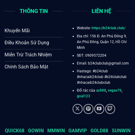
THÔNG TIN
LIÊN HỆ
Website:
https://b24club.club/
Khuyến Mãi
Địa chỉ: 156 Đ. An Phú Đông 9,
An Phú Đông, Quận 12, Hồ Chí
Điều Khoản Sử Dụng
Minh
Miễn Trừ Trách Nhiệm
SĐT: 0909572204
Email:
b24clubclub@gmail.com
Chính Sách Bảo Mật
Hastags: #b24club
#nhacaib24club #b24clubclub
#nhacaib24clubclub
Đối tác của
az888
,
vegas79
,
goal123
QUICK68
GOWIN
MMWIN
GAMVIP
GOLD88
SUNWIN