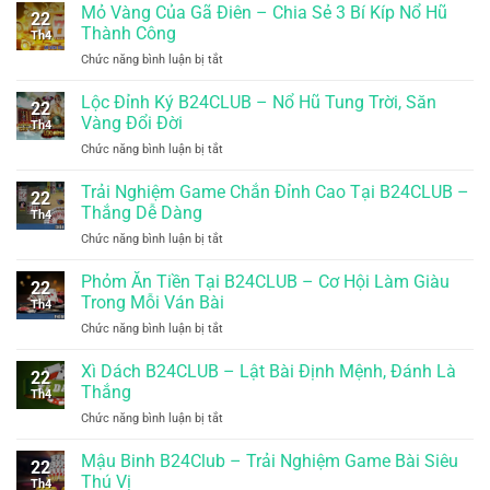
Nổ
Mỏ Vàng Của Gã Điên – Chia Sẻ 3 Bí Kíp Nổ Hũ
Thưởng
Mạnh
22
Hũ
Lớn
Thành Công
Th4
Đón
Giữa
Chức năng bình luận bị tắt
ở
Xuân
Đại
Mỏ
Tại
Dương
Vàng
Lộc Đỉnh Ký B24CLUB – Nổ Hũ Tung Trời, Săn
B24CLUB
Huyền
22
Của
–
Vàng Đổi Đời
Bí
Th4
Gã
Trúng
Chức năng bình luận bị tắt
ở
Điên
Lớn
Lộc
–
Ngay
Đỉnh
Trải Nghiệm Game Chắn Đỉnh Cao Tại B24CLUB –
Chia
Hôm
22
Ký
Sẻ
Thắng Dễ Dàng
Nay
Th4
B24CLUB
3
Chức năng bình luận bị tắt
ở
–
Bí
Trải
Nổ
Kíp
Nghiệm
Phỏm Ăn Tiền Tại B24CLUB – Cơ Hội Làm Giàu
Hũ
Nổ
22
Game
Tung
Trong Mỗi Ván Bài
Hũ
Th4
Chắn
Trời,
Thành
Chức năng bình luận bị tắt
ở
Đỉnh
Săn
Công
Phỏm
Cao
Vàng
Ăn
Xì Dách B24CLUB – Lật Bài Định Mệnh, Đánh Là
Tại
Đổi
22
Tiền
B24CLUB
Thắng
Đời
Th4
Tại
–
Chức năng bình luận bị tắt
ở
B24CLUB
Thắng
Xì
–
Dễ
Dách
Mậu Binh B24Club – Trải Nghiệm Game Bài Siêu
Cơ
Dàng
22
B24CLUB
Hội
Thú Vị
Th4