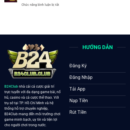
–
Làm
Chức năng bình luận bị tắt
ở
Lật
Giàu
Mậu
Bài
Trong
Binh
Định
Mỗi
B24Club
Mệnh,
Ván
–
Đánh
Bài
Trải
Là
Nghiệm
Thắng
Game
Bài
HƯỚNG DẪN
Siêu
Thú
Vị
Đăng Ký
Đăng Nhập
B24Club
nhà cái cá cược giải trí
Tải App
trực tuyến với đa dạng game bài, nổ
hũ, casino và cá cược thể thao. Với
Nạp Tiền
trụ sở tại TP. Hồ Chí Minh và hệ
thống hỗ trợ chuyên nghiệp,
Rút Tiền
B24Club mang đến môi trường chơi
game minh bạch, uy tín và tiện lợi
cho người chơi trong nước.