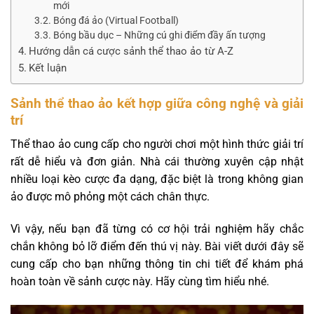
mới
Bóng đá ảo (Virtual Football)
Bóng bầu dục – Những cú ghi điểm đầy ấn tượng
Hướng dẫn cá cược sảnh thể thao ảo từ A-Z
Kết luận
Sảnh thể thao ảo kết hợp giữa công nghệ và giải
trí
Thể thao ảo cung cấp cho người chơi một hình thức giải trí
rất dễ hiểu và đơn giản. Nhà cái thường xuyên cập nhật
nhiều loại kèo cược đa dạng, đặc biệt là trong không gian
ảo được mô phỏng một cách chân thực.
Vì vậy, nếu bạn đã từng có cơ hội trải nghiệm hãy chắc
chắn không bỏ lỡ điểm đến thú vị này. Bài viết dưới đây sẽ
cung cấp cho bạn những thông tin chi tiết để khám phá
hoàn toàn về sảnh cược này. Hãy cùng tìm hiểu nhé.