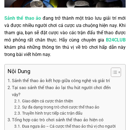
Sảnh thể thao ảo
đang trở thành một trào lưu giải trí mới
và được nhiều người chơi cá cược ưa chuộng hiện nay. Khi
tham gia, bạn sẽ đặt cược vào các trận đấu thể thao được
mô phỏng rất chân thực. Hãy cùng chuyên gia
B24CLUB
khám phá những thông tin thú vị về trò chơi hấp dẫn này
trong bài viết hôm nay.
Nội Dung
Sảnh thể thao ảo kết hợp giữa công nghệ và giải trí
Tại sao sảnh thể thao ảo lại thu hút người chơi đến
vậy?
Giao diện cá cược thân thiện
Sự đa dạng trong trò chơi cược thể thao ảo
Truyền hình trực tiếp các trận đấu
Tổng hợp các trò chơi sảnh thể thao ảo hiện có
Đua ngựa ảo – Cá cược thể thao ảo thú vị cho người