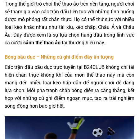
Trong thế giới trò chơi thể thao ảo trên nền tảng, người chơi
sẽ tham gia vào các trận đấu liên tục với những tình huống
được mô phỏng rất chân thực. Họ có thể thử sức với nhiều
loại kèo khác nhau như tài xỉu, kèo chấp, Châu Á và Châu
Âu. Đây được xem là sự lựa chọn hàng đầu trong lĩnh vực
cá cược
sảnh thể thao ảo
tại thương hiệu này.
Bóng bầu dục – Những cú ghi điểm đầy ấn tượng
Các trận đấu bầu dục trực tuyến tại B24CLUB không chỉ tái
hiện chân thực không khí của môn thể thao này mà còn
mang đến nhiều loại kèo hấp dẫn để người chơi dễ dàng
lựa chọn. Mỗi pha tranh chấp bóng diễn ra căng thẳng, kết
hợp với những cú ghi điểm ngoạn mục, tạo ra trải nghiệm
sống động hơn bao giờ hết.