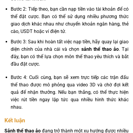
Bước 2: Tiếp theo, bạn cần nạp tiền vào tài khoản để có
thể đặt cược. Bạn có thể sử dụng nhiều phương thức
giao dịch khác nhau như chuyển khoản ngân hàng, thẻ
cào, USDT hoặc ví điện tử.
Bước 3: Sau khi hoàn tất việc nạp tiền, hãy quay lại giao
diện chính của nhà cái và chọn
sảnh thể thao ảo
. Tại
đây, bạn có thể lựa chọn môn thể thao yêu thích và bắt
đầu đặt cược.
Bước 4: Cuối cùng, bạn sẽ xem trực tiếp các trận đấu
thể thao được mô phỏng qua video 3D và chờ đợi kết
quả để nhận thưởng. Nếu bạn thắng, có thể thực hiện
việc rút tiền ngay lập tức qua nhiều hình thức khác
nhau.
Kết luận
Sảnh thể thao ảo
đang trở thành một xu hướng được nhiều