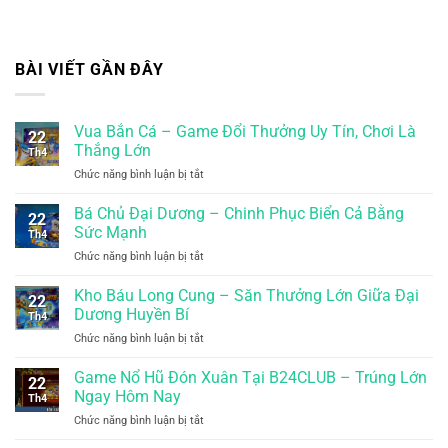
BÀI VIẾT GẦN ĐÂY
Vua Bắn Cá – Game Đổi Thưởng Uy Tín, Chơi Là
22
Thắng Lớn
Th4
Chức năng bình luận bị tắt
ở
Vua
Bắn
Bá Chủ Đại Dương – Chinh Phục Biển Cả Bằng
22
Cá
Sức Mạnh
Th4
–
Chức năng bình luận bị tắt
ở
Game
Bá
Đổi
Chủ
Kho Báu Long Cung – Săn Thưởng Lớn Giữa Đại
Thưởng
22
Đại
Uy
Dương Huyền Bí
Th4
Dương
Tín,
Chức năng bình luận bị tắt
ở
–
Chơi
Kho
Chinh
Là
Báu
Game Nổ Hũ Đón Xuân Tại B24CLUB – Trúng Lớn
Phục
Thắng
22
Long
Biển
Ngay Hôm Nay
Lớn
Th4
Cung
Cả
Chức năng bình luận bị tắt
ở
–
Bằng
Game
Săn
Sức